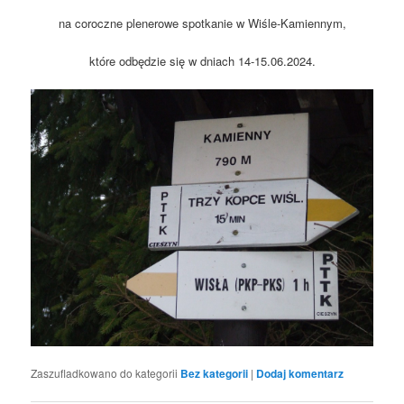
na coroczne plenerowe spotkanie w Wiśle-Kamiennym,
które odbędzie się w dniach 14-15.06.2024.
Zaszufladkowano do kategorii
Bez kategorii
|
Dodaj komentarz