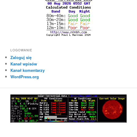
LOGOWANIE
Zaloguj się
Kanał wpisów
Kanał komentarzy
WordPress.org