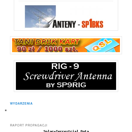
WYDARZENIA
RAPORT PROPAGACJI