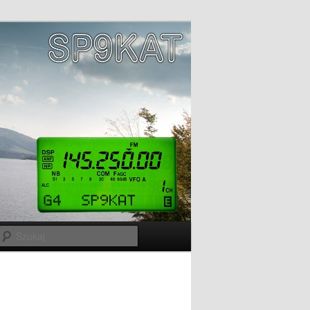
Szukaj